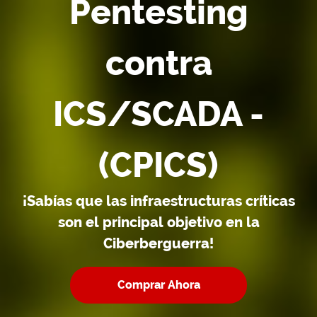
Pentesting
contra
ICS/SCADA -
(CPICS)
¡Sabías que las infraestructuras críticas
son el principal objetivo en la
Ciberberguerra!
Comprar Ahora