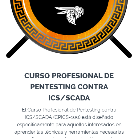
CURSO PROFESIONAL DE
PENTESTING CONTRA
ICS/SCADA
El Curso Profesional de Pentesting contra
ICS/SCADA (CPICS-100) está diseñado
específicamente para aquellos interesados en
aprender las técnicas y herramientas necesarias