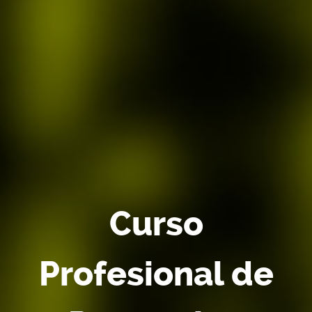
Curso
Profesional de