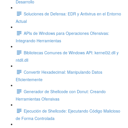
Desarrollo
Soluciones de Defensa: EDR y Antivirus en el Entorno
Actual
APIs de Windows para Operaciones Ofensivas:
Integrando Herramientas
Bibliotecas Comunes de Windows API: kernel32.dll y
ntdll.dll
Convertir Hexadecimal: Manipulando Datos
Eficientemente
Generador de Shellcode con Donut: Creando
Herramientas Ofensivas
Ejecución de Shellcode: Ejecutando Código Malicioso
de Forma Controlada