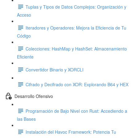
Tuplas y Tipos de Datos Complejos: Organización y
Acceso
Iteradores y Operadores: Mejora la Eficiencia de Tu
Código
Colecciones: HashMap y HashSet: Almacenamiento
Eficiente
Convertidor Binario y XORCLI
Cifrado y Decifrado con XOR: Explorando B64 y HEX
Desarrollo Ofensivo
Programación de Bajo Nivel con Rust: Accediendo a
las Bases
Instalación del Havoc Framework: Potencia Tu