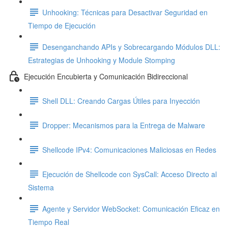
Unhooking: Técnicas para Desactivar Seguridad en
Tiempo de Ejecución
Desenganchando APIs y Sobrecargando Módulos DLL:
Estrategias de Unhooking y Module Stomping
Ejecución Encubierta y Comunicación Bidireccional
Shell DLL: Creando Cargas Útiles para Inyección
Dropper: Mecanismos para la Entrega de Malware
Shellcode IPv4: Comunicaciones Maliciosas en Redes
Ejecución de Shellcode con SysCall: Acceso Directo al
Sistema
Agente y Servidor WebSocket: Comunicación Eficaz en
Tiempo Real