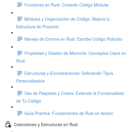
Funciones en Rust: Creando Código Modular
Módulos y Organización de Código: Mejora tu
Estructura de Proyecto
Manejo de Errores en Rust: Escribe Código Robusto
Propiedad y Gestión de Memoria: Conceptos Clave en
Rust
Estructuras y Enumeraciones: Definiendo Tipos
Personalizados
Uso de Paquetes y Crates: Extiende la Funcionalidad
de Tu Código
Guía Práctica: Fundamentos de Rust en Acción
Colecciones y Estructuras en Rust