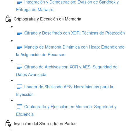
Integración y Demostración: Evasión de Sandbox y
Entrega de Malware
Criptografía y Ejecución en Memoria
Cifrado y Descifrado con XOR: Técnicas de Protección
Manejo de Memoria Dinámica con Heap: Entendiendo
la Asignación de Recursos
Cifrado de Archivos con XOR y AES: Seguridad de
Datos Avanzada
Loader de Shellcode AES: Herramientas para la
Inyección
Criptografía y Ejecución en Memoria: Seguridad y
Eficiencia
Inyección del Shellcode en Partes