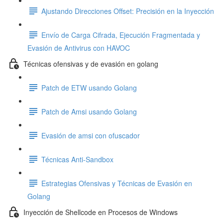
Ajustando Direcciones Offset: Precisión en la Inyección
Envío de Carga Cifrada, Ejecución Fragmentada y
Evasión de Antivirus con HAVOC
Técnicas ofensivas y de evasión en golang
Patch de ETW usando Golang
Patch de Amsi usando Golang
Evasión de amsi con ofuscador
Técnicas Anti-Sandbox
Estrategias Ofensivas y Técnicas de Evasión en
Golang
Inyección de Shellcode en Procesos de Windows