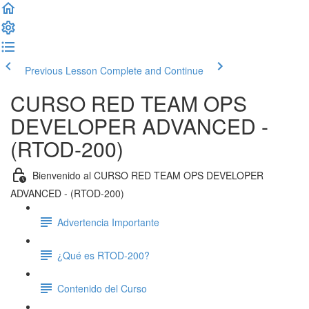
Previous Lesson
Complete and Continue
CURSO RED TEAM OPS
DEVELOPER ADVANCED -
(RTOD-200)
Bienvenido al CURSO RED TEAM OPS DEVELOPER
ADVANCED - (RTOD-200)
Advertencia Importante
¿Qué es RTOD-200?
Contenido del Curso