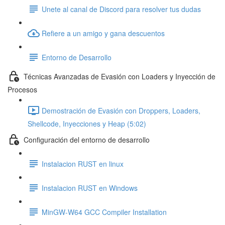
Unete al canal de Discord para resolver tus dudas
Refiere a un amigo y gana descuentos
Entorno de Desarrollo
Técnicas Avanzadas de Evasión con Loaders y Inyección de
Procesos
Demostración de Evasión con Droppers, Loaders,
Shellcode, Inyecciones y Heap (5:02)
Configuración del entorno de desarrollo
Instalacion RUST en linux
Instalacion RUST en Windows
MinGW-W64 GCC Compiler Installation