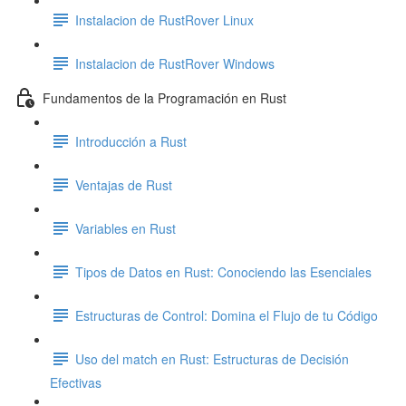
Instalacion de RustRover Linux
Instalacion de RustRover Windows
Fundamentos de la Programación en Rust
Introducción a Rust
Ventajas de Rust
Variables en Rust
Tipos de Datos en Rust: Conociendo las Esenciales
Estructuras de Control: Domina el Flujo de tu Código
Uso del match en Rust: Estructuras de Decisión
Efectivas