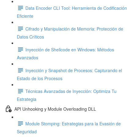
Data Encoder CLI Tool: Herramienta de Codificación
Eficiente
Cifrado y Manipulación de Memoria: Protección de
Datos Críticos
Inyección de Shellcode en Windows: Métodos
Avanzados
Inyección y Snapshot de Procesos: Capturando el
Estado de los Procesos
Técnicas Avanzadas de Inyección: Optimiza Tu
Estrategia
API Unhooking y Module Overloading DLL
Module Stomping: Estrategias para la Evasión de
Seguridad