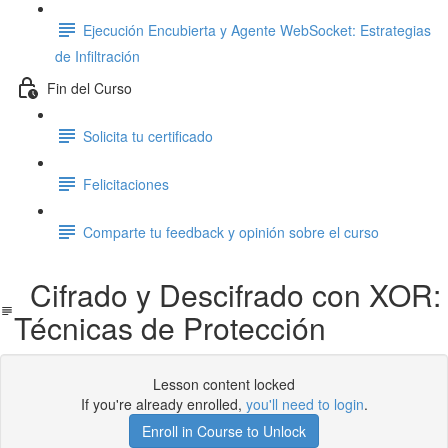
Ejecución Encubierta y Agente WebSocket: Estrategias
de Infiltración
Fin del Curso
Solicita tu certificado
Felicitaciones
Comparte tu feedback y opinión sobre el curso
Cifrado y Descifrado con XOR:
Técnicas de Protección
Lesson content locked
If you're already enrolled,
you'll need to login
.
Enroll in Course to Unlock