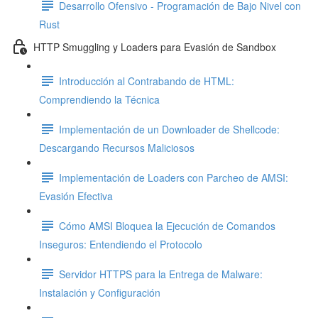
Desarrollo Ofensivo - Programación de Bajo Nivel con
Rust
HTTP Smuggling y Loaders para Evasión de Sandbox
Introducción al Contrabando de HTML:
Comprendiendo la Técnica
Implementación de un Downloader de Shellcode:
Descargando Recursos Maliciosos
Implementación de Loaders con Parcheo de AMSI:
Evasión Efectiva
Cómo AMSI Bloquea la Ejecución de Comandos
Inseguros: Entendiendo el Protocolo
Servidor HTTPS para la Entrega de Malware:
Instalación y Configuración