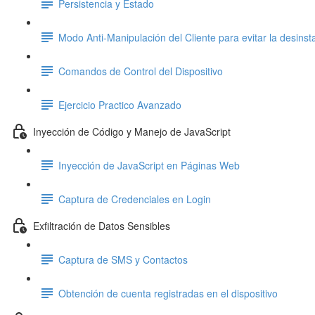
Persistencia y Estado
Modo Anti-Manipulación del Cliente para evitar la desinst
Comandos de Control del Dispositivo
Ejercicio Practico Avanzado
Inyección de Código y Manejo de JavaScript
Inyección de JavaScript en Páginas Web
Captura de Credenciales en Login
Exfiltración de Datos Sensibles
Captura de SMS y Contactos
Obtención de cuenta registradas en el dispositivo