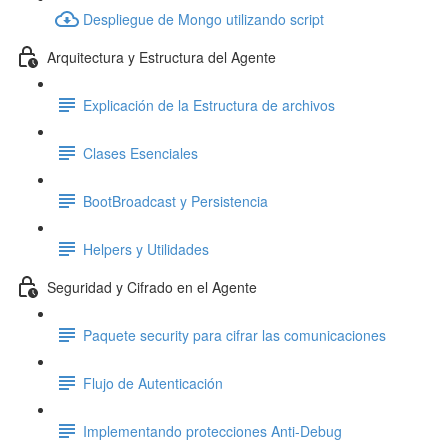
Despliegue de Mongo utilizando script
Arquitectura y Estructura del Agente
Explicación de la Estructura de archivos
Clases Esenciales
BootBroadcast y Persistencia
Helpers y Utilidades
Seguridad y Cifrado en el Agente
Paquete security para cifrar las comunicaciones
Flujo de Autenticación
Implementando protecciones Anti-Debug