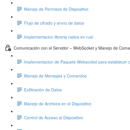
Manejo de Permisos de Dispositivo
Flujo de cifrado y envío de datos
Implementacion libreria nativa en rust
Comunicación con el Servidor – WebSocket y Manejo de Com
Implementacion de Paquete Websocket para establecer 
Manejo de Mensajes y Comandos
Exfiltración de Datos
Manejo de Archivos en el Dispositivo
Control de Acceso al Dispositivo