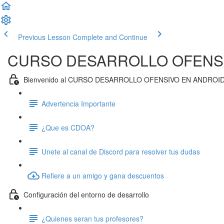
Previous Lesson
Complete and Continue
CURSO DESARROLLO OFENSI
Bienvenido al CURSO DESARROLLO OFENSIVO EN ANDROID
Advertencia Importante
¿Que es CDOA?
Unete al canal de Discord para resolver tus dudas
Refiere a un amigo y gana descuentos
Configuración del entorno de desarrollo
¿Quienes seran tus profesores?