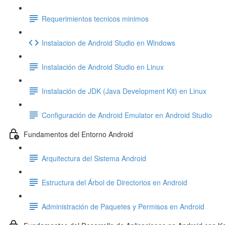
Requerimientos tecnicos minimos
Instalacion de Android Studio en Windows
Instalación de Android Studio en Linux
Instalación de JDK (Java Development Kit) en Linux
Configuración de Android Emulator en Android Studio
Fundamentos del Entorno Android
Arquitectura del Sistema Android
Estructura del Árbol de Directorios en Android
Administración de Paquetes y Permisos en Android