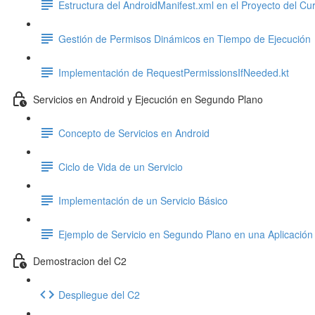
Estructura del AndroidManifest.xml en el Proyecto del Cu
Gestión de Permisos Dinámicos en Tiempo de Ejecución
Implementación de RequestPermissionsIfNeeded.kt
Servicios en Android y Ejecución en Segundo Plano
Concepto de Servicios en Android
Ciclo de Vida de un Servicio
Implementación de un Servicio Básico
Ejemplo de Servicio en Segundo Plano en una Aplicación
Demostracion del C2
Despliegue del C2