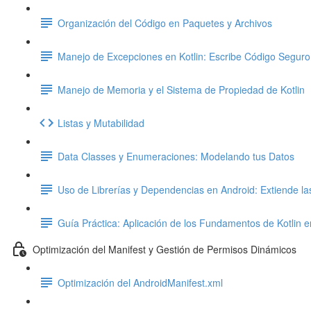
Organización del Código en Paquetes y Archivos
Manejo de Excepciones en Kotlin: Escribe Código Seguro
Manejo de Memoria y el Sistema de Propiedad de Kotlin
Listas y Mutabilidad
Data Classes y Enumeraciones: Modelando tus Datos
Uso de Librerías y Dependencias en Android: Extiende l
Guía Práctica: Aplicación de los Fundamentos de Kotlin 
Optimización del Manifest y Gestión de Permisos Dinámicos
Optimización del AndroidManifest.xml