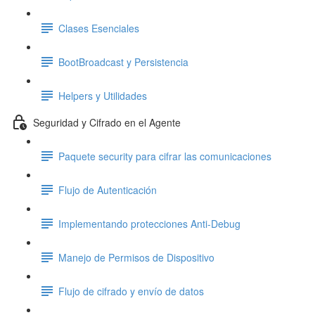
Clases Esenciales
BootBroadcast y Persistencia
Helpers y Utilidades
Seguridad y Cifrado en el Agente
Paquete security para cifrar las comunicaciones
Flujo de Autenticación
Implementando protecciones Anti-Debug
Manejo de Permisos de Dispositivo
Flujo de cifrado y envío de datos