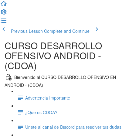
Previous Lesson
Complete and Continue
CURSO DESARROLLO
OFENSIVO ANDROID -
(CDOA)
Bienvenido al CURSO DESARROLLO OFENSIVO EN
ANDROID - (CDOA)
Advertencia Importante
¿Que es CDOA?
Unete al canal de Discord para resolver tus dudas