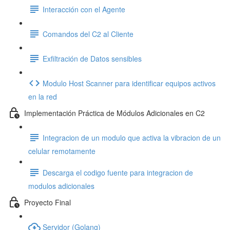
Interacción con el Agente
Comandos del C2 al Cliente
Exfiltración de Datos sensibles
Modulo Host Scanner para identificar equipos activos
en la red
Implementación Práctica de Módulos Adicionales en C2
Integracion de un modulo que activa la vibracion de un
celular remotamente
Descarga el codigo fuente para integracion de
modulos adicionales
Proyecto Final
Servidor (Golang)