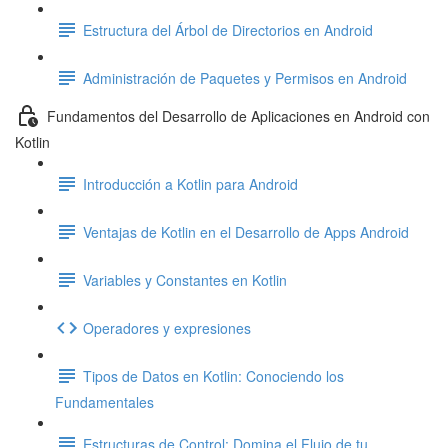
Estructura del Árbol de Directorios en Android
Administración de Paquetes y Permisos en Android
Fundamentos del Desarrollo de Aplicaciones en Android con
Kotlin
Introducción a Kotlin para Android
Ventajas de Kotlin en el Desarrollo de Apps Android
Variables y Constantes en Kotlin
Operadores y expresiones
Tipos de Datos en Kotlin: Conociendo los
Fundamentales
Estructuras de Control: Domina el Flujo de tu