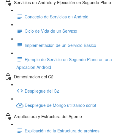
Servicios en Android y Ejecución en Segundo Plano
Concepto de Servicios en Android
Ciclo de Vida de un Servicio
Implementación de un Servicio Básico
Ejemplo de Servicio en Segundo Plano en una
Aplicación Android
Demostracion del C2
Despliegue del C2
Despliegue de Mongo utilizando script
Arquitectura y Estructura del Agente
Explicación de la Estructura de archivos