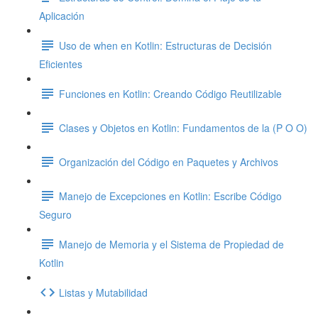
Aplicación
Uso de when en Kotlin: Estructuras de Decisión
Eficientes
Funciones en Kotlin: Creando Código Reutilizable
Clases y Objetos en Kotlin: Fundamentos de la (P O O)
Organización del Código en Paquetes y Archivos
Manejo de Excepciones en Kotlin: Escribe Código
Seguro
Manejo de Memoria y el Sistema de Propiedad de
Kotlin
Listas y Mutabilidad