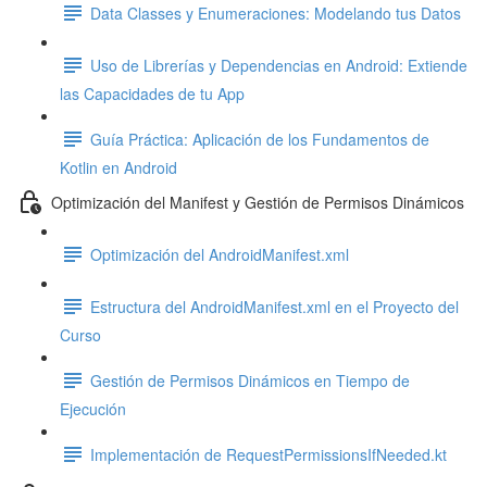
Data Classes y Enumeraciones: Modelando tus Datos
Uso de Librerías y Dependencias en Android: Extiende
las Capacidades de tu App
Guía Práctica: Aplicación de los Fundamentos de
Kotlin en Android
Optimización del Manifest y Gestión de Permisos Dinámicos
Optimización del AndroidManifest.xml
Estructura del AndroidManifest.xml en el Proyecto del
Curso
Gestión de Permisos Dinámicos en Tiempo de
Ejecución
Implementación de RequestPermissionsIfNeeded.kt