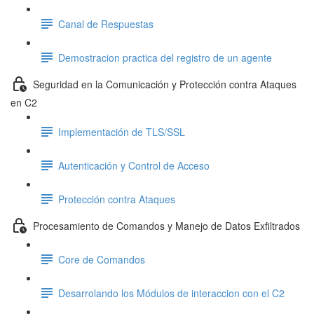
Canal de Respuestas
Demostracion practica del registro de un agente
Seguridad en la Comunicación y Protección contra Ataques
en C2
Implementación de TLS/SSL
Autenticación y Control de Acceso
Protección contra Ataques
Procesamiento de Comandos y Manejo de Datos Exfiltrados
Core de Comandos
Desarrolando los Módulos de interaccion con el C2