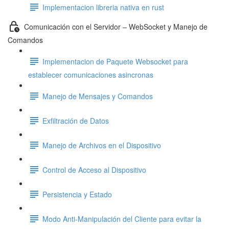
Implementacion libreria nativa en rust
Comunicación con el Servidor – WebSocket y Manejo de
Comandos
Implementacion de Paquete Websocket para
establecer comunicaciones asincronas
Manejo de Mensajes y Comandos
Exfiltración de Datos
Manejo de Archivos en el Dispositivo
Control de Acceso al Dispositivo
Persistencia y Estado
Modo Anti-Manipulación del Cliente para evitar la