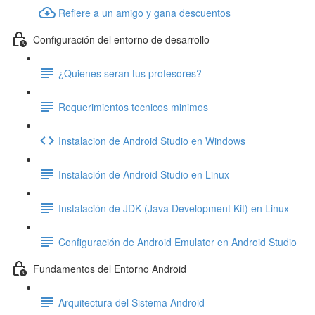
Refiere a un amigo y gana descuentos
Configuración del entorno de desarrollo
¿Quienes seran tus profesores?
Requerimientos tecnicos minimos
Instalacion de Android Studio en Windows
Instalación de Android Studio en Linux
Instalación de JDK (Java Development Kit) en Linux
Configuración de Android Emulator en Android Studio
Fundamentos del Entorno Android
Arquitectura del Sistema Android