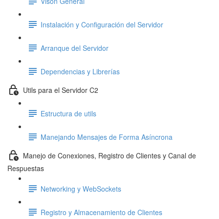
Visón General
Instalación y Configuración del Servidor
Arranque del Servidor
Dependencias y Librerías
Utils para el Servidor C2
Estructura de utils
Manejando Mensajes de Forma Asíncrona
Manejo de Conexiones, Registro de Clientes y Canal de
Respuestas
Networking y WebSockets
Registro y Almacenamiento de Clientes