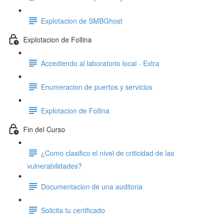
Explotacion de SMBGhost
Explotacion de Follina
Accediendo al laboratorio local - Extra
Enumeracion de puertos y servicios
Explotacion de Follina
Fin del Curso
¿Como clasifico el nivel de criticidad de las
vulnerabilidades?
Documentacion de una auditoria
Solicita tu certificado