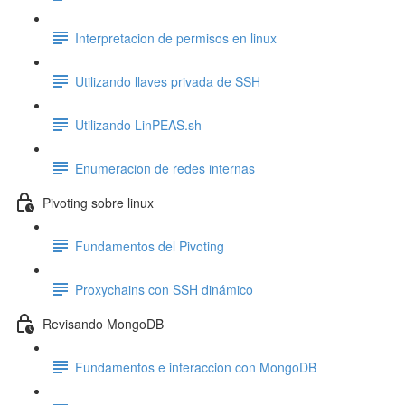
Interpretacion de permisos en linux
Utilizando llaves privada de SSH
Utilizando LinPEAS.sh
Enumeracion de redes internas
Pivoting sobre linux
Fundamentos del Pivoting
Proxychains con SSH dinámico
Revisando MongoDB
Fundamentos e interaccion con MongoDB