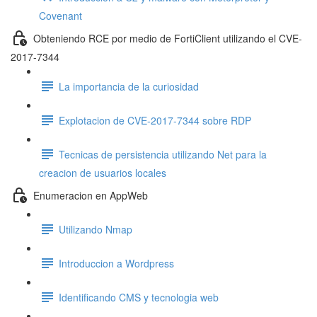
Covenant
Obteniendo RCE por medio de FortiClient utilizando el CVE-
2017-7344
La importancia de la curiosidad
Explotacion de CVE-2017-7344 sobre RDP
Tecnicas de persistencia utilizando Net para la
creacion de usuarios locales
Enumeracion en AppWeb
Utilizando Nmap
Introduccion a Wordpress
Identificando CMS y tecnologia web