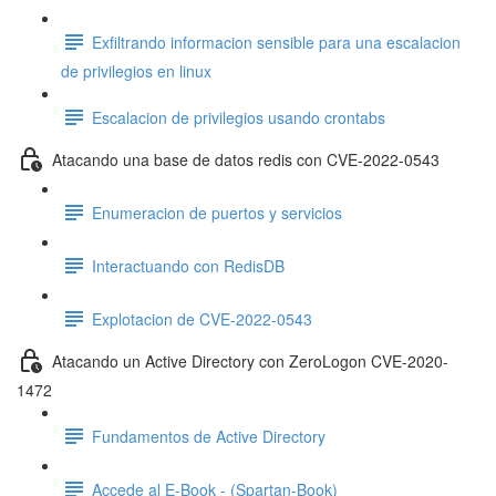
Exfiltrando informacion sensible para una escalacion
de privilegios en linux
Escalacion de privilegios usando crontabs
Atacando una base de datos redis con CVE-2022-0543
Enumeracion de puertos y servicios
Interactuando con RedisDB
Explotacion de CVE-2022-0543
Atacando un Active Directory con ZeroLogon CVE-2020-
1472
Fundamentos de Active Directory
Accede al E-Book - (Spartan-Book)