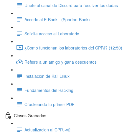
Unete al canal de Discord para resolver tus dudas
Accede al E-Book - (Spartan-Book)
Solicita acceso al Laboratorio
¿Como funcionan los laboratorios del CPPJ? (12:50)
Refiere a un amigo y gana descuentos
Instalacion de Kali Linux
Fundamentos del Hacking
Crackeando tu primer PDF
Clases Grabadas
Actualizacion al CPPJ-v2