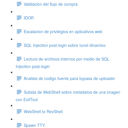
Validacion del flujo de compra
IDOR
Escalacion de privilegios en aplicativos web
SQL Injection post-login sobre tunel dinamico
Lectura de archivos internos por medio de SQL
Injection post-login
Analisis de codigo fuente para bypass de uploader
Subida de WebShell sobre metadatos de una imagen
con ExifTool
WebShell to RevShell
Spawn TTY