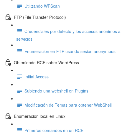
Utilizando WPScan
FTP (File Transfer Protocol)
Credenciales por defecto y los accesos anónimos a
servicios
Enumeracion en FTP usando sesion anonymous
Obteniendo RCE sobre WordPress
Initial Access
Subiendo una webshell en Plugins
Modificación de Temas para obtener WebShell
Enumeracion local en Linux
Primeros comandos en un RCE