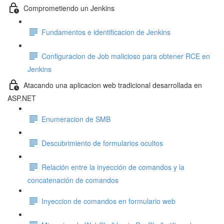
Comprometiendo un Jenkins
Fundamentos e identificacion de Jenkins
Configuracion de Job malicioso para obtener RCE en
Jenkins
Atacando una aplicacion web tradicional desarrollada en
ASP.NET
Enumeracion de SMB
Descubrimiento de formularios ocultos
Relación entre la inyección de comandos y la
concatenación de comandos
Inyeccion de comandos en formulario web