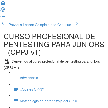
Previous Lesson
Complete and Continue
CURSO PROFESIONAL DE
PENTESTING PARA JUNIORS
- (CPPJ-v1)
Bienvenido al curso profesional de pentesting para juniors -
(CPPJ-v1)
Advertencia
¿Que es CPPJ?
Metodologia de aprendizaje del CPPJ