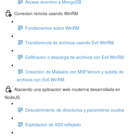
Acceso anonimo a MongoDB
Conexion remota usando WinRM
Fundamentos sobre WinRM
Transferencia de archivos usando Evil-WinRM
Exfiltracion o descarga de archivos con Evil-WinRM
Creaccion de Malware con MSFVenom y subida de
archivos con Evil-WinRM
Atacando una aplicacion web moderna desarrollada en
NodeJS
Descubrimiento de directorios y parametros ocultos
Explotacion de XSS reflejado