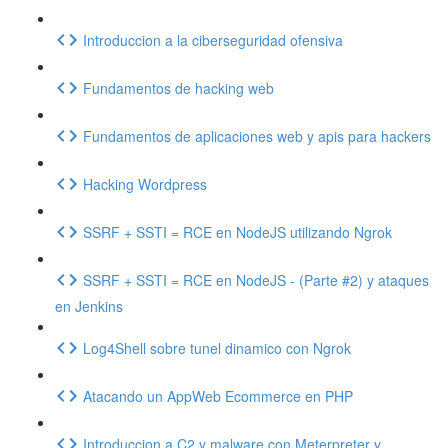
Introduccion a la ciberseguridad ofensiva
Fundamentos de hacking web
Fundamentos de aplicaciones web y apis para hackers
Hacking Wordpress
SSRF + SSTI = RCE en NodeJS utilizando Ngrok
SSRF + SSTI = RCE en NodeJS - (Parte #2) y ataques
en Jenkins
Log4Shell sobre tunel dinamico con Ngrok
Atacando un AppWeb Ecommerce en PHP
Introduccion a C2 y malware con Meterpreter y