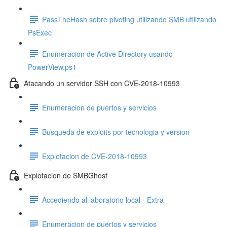
PassTheHash sobre pivoting utilizando SMB utilizando
PsExec
Enumeracion de Active Directory usando
PowerView.ps1
Atacando un servidor SSH con CVE-2018-10993
Enumeracion de puertos y servicios
Busqueda de exploits por tecnologia y version
Explotacion de CVE-2018-10993
Explotacion de SMBGhost
Accediendo al laboratorio local - Extra
Enumeracion de puertos y servicios