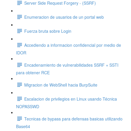
Server Side Request Forgery - (SSRF)
Enumeracion de usuarios de un portal web
Fuerza bruta sobre Login
Accediendo a informacion confidencial por medio de
IDOR
Encadenamiento de vulnerabilidades SSRF + SSTI
para obtener RCE
Migracion de WebShell hacia BurpSuite
Escalacion de privilegios en Linux usando Técnica
NOPASSWD
Tecnicas de bypass para defensas basicas utilizando
Base64