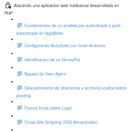
Atacando una aplicacion web tradicional desarrollada en
PHP
Fundamentos de un analisis pre-autenticado y post-
autenticado en AppWebs
Configurando BurpSuite con túnel dinámico
Identificacion de un HoneyPot
Bypass de User-Agent
Descubrimiento de directorios y archivos ocultos sobre
pivoting
Fuerza bruta sobre Login
Cross-Site Scripting (XSS Almacenado)