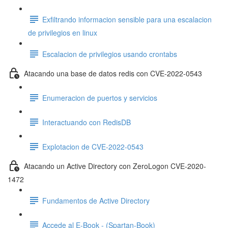
Exfiltrando informacion sensible para una escalacion
de privilegios en linux
Escalacion de privilegios usando crontabs
Atacando una base de datos redis con CVE-2022-0543
Enumeracion de puertos y servicios
Interactuando con RedisDB
Explotacion de CVE-2022-0543
Atacando un Active Directory con ZeroLogon CVE-2020-
1472
Fundamentos de Active Directory
Accede al E-Book - (Spartan-Book)