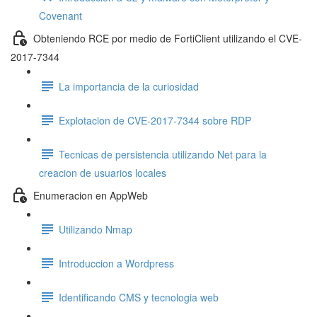
Covenant
Obteniendo RCE por medio de FortiClient utilizando el CVE-
2017-7344
La importancia de la curiosidad
Explotacion de CVE-2017-7344 sobre RDP
Tecnicas de persistencia utilizando Net para la
creacion de usuarios locales
Enumeracion en AppWeb
Utilizando Nmap
Introduccion a Wordpress
Identificando CMS y tecnologia web