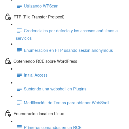
Utilizando WPScan
FTP (File Transfer Protocol)
Credenciales por defecto y los accesos anónimos a
servicios
Enumeracion en FTP usando sesion anonymous
Obteniendo RCE sobre WordPress
Initial Access
Subiendo una webshell en Plugins
Modificación de Temas para obtener WebShell
Enumeracion local en Linux
Primeros comandos en un RCE