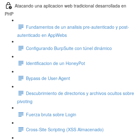
Atacando una aplicacion web tradicional desarrollada en
PHP
Fundamentos de un analisis pre-autenticado y post-
autenticado en AppWebs
Configurando BurpSuite con túnel dinámico
Identificacion de un HoneyPot
Bypass de User-Agent
Descubrimiento de directorios y archivos ocultos sobre
pivoting
Fuerza bruta sobre Login
Cross-Site Scripting (XSS Almacenado)