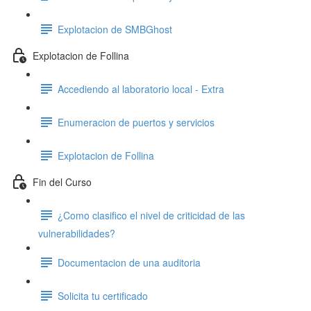
Explotacion de SMBGhost
Explotacion de Follina
Accediendo al laboratorio local - Extra
Enumeracion de puertos y servicios
Explotacion de Follina
Fin del Curso
¿Como clasifico el nivel de criticidad de las
vulnerabilidades?
Documentacion de una auditoria
Solicita tu certificado