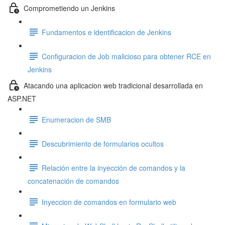
Comprometiendo un Jenkins
Fundamentos e identificacion de Jenkins
Configuracion de Job malicioso para obtener RCE en
Jenkins
Atacando una aplicacion web tradicional desarrollada en
ASP.NET
Enumeracion de SMB
Descubrimiento de formularios ocultos
Relación entre la inyección de comandos y la
concatenación de comandos
Inyeccion de comandos en formulario web