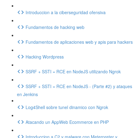
Introduccion a la ciberseguridad ofensiva
Fundamentos de hacking web
Fundamentos de aplicaciones web y apis para hackers
Hacking Wordpress
SSRF + SSTI = RCE en NodeJS utilizando Ngrok
SSRF + SSTI = RCE en NodeJS - (Parte #2) y ataques
en Jenkins
Log4Shell sobre tunel dinamico con Ngrok
Atacando un AppWeb Ecommerce en PHP
Introduccion a C2 y malware con Meterpreter y