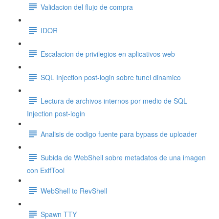
Validacion del flujo de compra
IDOR
Escalacion de privilegios en aplicativos web
SQL Injection post-login sobre tunel dinamico
Lectura de archivos internos por medio de SQL
Injection post-login
Analisis de codigo fuente para bypass de uploader
Subida de WebShell sobre metadatos de una imagen
con ExifTool
WebShell to RevShell
Spawn TTY