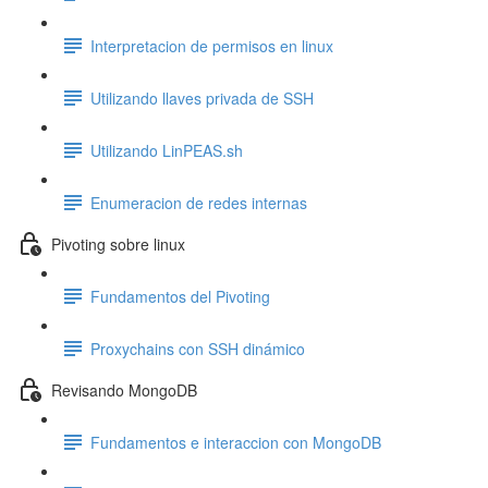
Interpretacion de permisos en linux
Utilizando llaves privada de SSH
Utilizando LinPEAS.sh
Enumeracion de redes internas
Pivoting sobre linux
Fundamentos del Pivoting
Proxychains con SSH dinámico
Revisando MongoDB
Fundamentos e interaccion con MongoDB