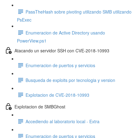
PassTheHash sobre pivoting utilizando SMB utilizando
PsExec
Enumeracion de Active Directory usando
PowerView.ps1
Atacando un servidor SSH con CVE-2018-10993
Enumeracion de puertos y servicios
Busqueda de exploits por tecnologia y version
Explotacion de CVE-2018-10993
Explotacion de SMBGhost
Accediendo al laboratorio local - Extra
Enumeracion de puertos y servicios