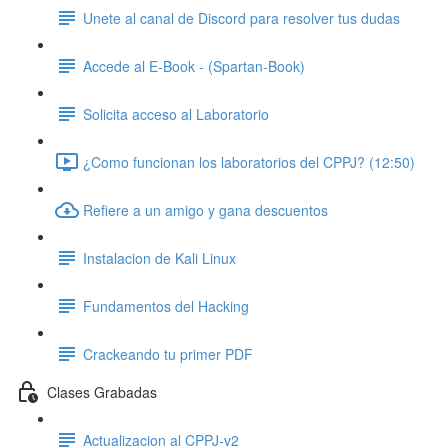
Unete al canal de Discord para resolver tus dudas
Accede al E-Book - (Spartan-Book)
Solicita acceso al Laboratorio
¿Como funcionan los laboratorios del CPPJ? (12:50)
Refiere a un amigo y gana descuentos
Instalacion de Kali Linux
Fundamentos del Hacking
Crackeando tu primer PDF
Clases Grabadas
Actualizacion al CPPJ-v2