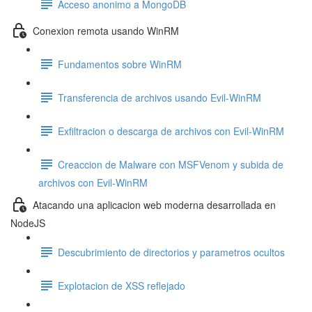
Acceso anonimo a MongoDB
Conexion remota usando WinRM
Fundamentos sobre WinRM
Transferencia de archivos usando Evil-WinRM
Exfiltracion o descarga de archivos con Evil-WinRM
Creaccion de Malware con MSFVenom y subida de
archivos con Evil-WinRM
Atacando una aplicacion web moderna desarrollada en
NodeJS
Descubrimiento de directorios y parametros ocultos
Explotacion de XSS reflejado