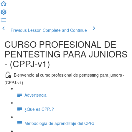
Previous Lesson
Complete and Continue
CURSO PROFESIONAL DE
PENTESTING PARA JUNIORS
- (CPPJ-v1)
Bienvenido al curso profesional de pentesting para juniors -
(CPPJ-v1)
Advertencia
¿Que es CPPJ?
Metodologia de aprendizaje del CPPJ